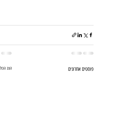
פוסטים אחרונים
הצג הכול