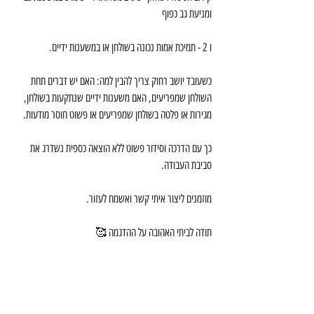
ומניעת גב כפוף 
ו 2 - תמיכת אמות נכונה בשולחן או במשענות ידיים.
כשעובד יושב רחוק צריך להבין למה: האם יש דברים תחת 
השולחן שמפריעים, האם משענות ידיים שנתקעות בשולחן, 
מגירות או פלטה בשולחן שמפריעים או פשוט חוסר מודעות. 
כך עם הדרכה וסידור פשוט ללא הוצאה כספית נשדרג את 
סביבת העבודה.
מוזמנים ליצור איתי קשר ואשמח לעזור.
תודה לביתי האהובה על ההדגמה 🥰