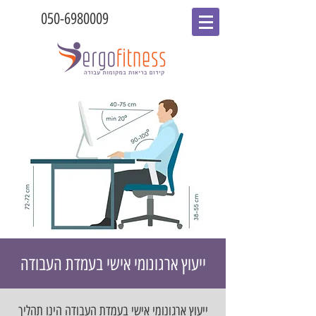
050-6980009
ייעוץ ארגונומי אישי בעמדת העבודה
ייעוץ ארגונומי אישי בעמדת העבודה הינו תהליך