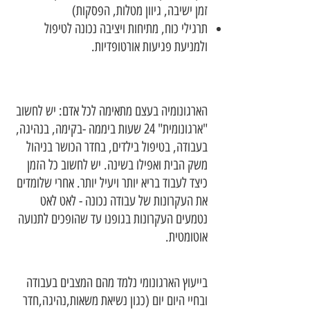
זמן ישיבה, גיוון מטלות, הפסקות)
תרגילי כוח, מתיחות ויציבה נכונה לטיפול
ולמניעת פגיעות אורטופדיות.
הארגונומיה בעצם מתאימה לכל אדם: יש לחשוב
"ארגונומית" 24 שעות ביממה -בקימה, בנהיגה,
בעבודה, בטיפול בילדים, בחדר הכושר בניהול
משק הבית ואפילו בשינה. יש לחשוב כל הזמן
כיצד לעבוד בריא יותר ויעיל יותר. אחרי שלומדים
את העקרונות של עבודה נכונה - לאט לאט
נטמעים העקרונות בגופנו עד שהופכים לתנועה
אוטומטית.
בייעוץ הארגונומי נלמד מהם המצבים בעבודה
ובחיי היום יום (כגון נשיאת משאות,נהיגה,חדר