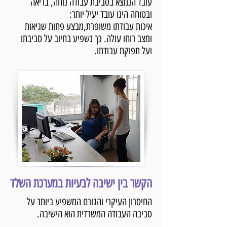
עובד הנמצא בסביבת עבודה נוחה, בריאה
ובטוחה הינו עובד יעיל יותר:
איכות עבודתו משופרת,מבצע פחות שגיאות
ומצב רוחו עולה. כך נשפיע בחיוב על סביבתו
ועל תפוקת עבודתו.
הקשר בין ישיבה לבעיות במערכת השלד
החיסרון העיקרי והגורם המשפיע ביותר על
סביבה העבודה המשרדית הוא הישיבה.