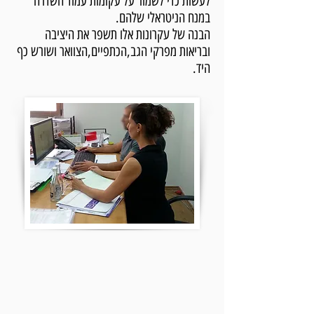
לעשות כדי לשמור על עקומות עמוד השדרה
במנח הניטראלי שלהם.
הבנה של עקרונות אלו תשפר את היציבה
ובריאות מפרקי הגב,הכתפיים,הצוואר ושורש כף
היד.