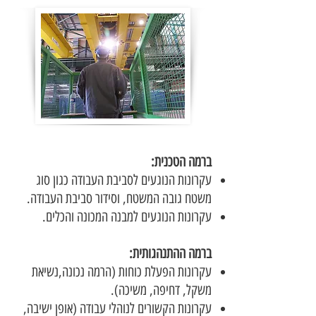
ברמה הטכנית:
עקרונות הנוגעים לסביבת העבודה כגון סוג
משטח גובה המשטח, וסידור סביבת העבודה.
עקרונות הנוגעים למבנה המכונה והכלים.
ברמה ההתנהגותית:
עקרונות הפעלת כוחות (הרמה נכונה,נשיאת
משקל, דחיפה, משיכה).
עקרונות הקשורים לנוהלי עבודה (אופן ישיבה,