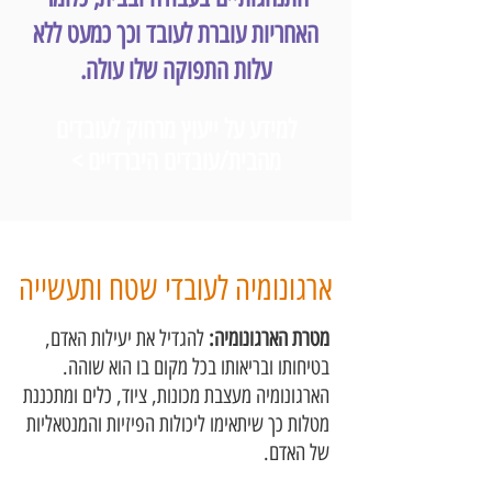
האחריות עוברת לעובד וכך כמעט ללא
עלות התפוקה שלו עולה.
למידע על ייעוץ מרחוק לעובדים
מהבית/עובדים היברדיים >
ארגונומיה לעובדי שטח ותעשייה
מטרת הארגונומיה:
להגדיל את יעילות האדם,
בטיחותו ובריאותו בכל מקום בו הוא שוהה.
הארגונומיה מעצבת מכונות, ציוד, כלים ומתכננת
מטלות כך שיתאימו ליכולות הפיזיות והמנטאליות
של האדם.