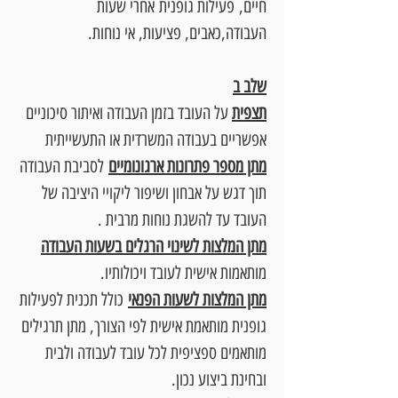
חיים,
פעילות גופנית
אחרי שעות
העבודה,כאבים, פציעות, אי נוחות.
שלב ב
תצפית
על העובד בזמן העבודה ואיתור סיכוניים
אפשריים בעבודה המשרדית או התעשייתית
מתן מספר פתרונות ארגונומיים
לסביבת העבודה
תוך דגש על אבחון ושיפור ליקויי היציבה של
העובד עד להשגת נוחות מרבית .
מתן המלצות לשינוי הרגלים בשעות העבודה
מותאמות אישית לעובד ויכולותיו.
מתן המלצות לשעות הפנאי
כולל תכנית לפעילות
גופנית מותאמת אישית לפי הצורך, מתן תרגילים
מותאמים ספציפית לכל עובד לעבודה ולבית
ובחינת ביצוע נכון.