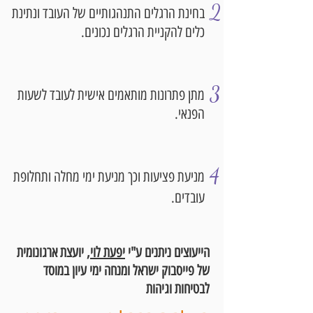
2
בחינת הרגלים התנהגותיים של העובד ונתינת
כלים להקניית הרגלים נכונים.
3
מתן פתרונות מותאמים אישית לעובד לשעות
הפנאי.
4
מניעת פציעות וכך מניעת ימי מחלה ותחלופת
עובדים.
הייעוצים ניתנים ע"י
יפעת לוי
, יועצת ארגונומית
של פייסבוק ישראל ומנחה ימי עיון במוסד
לבטיחות וגיהות