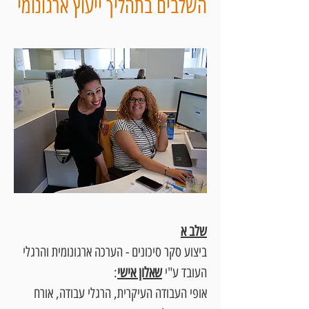
השלבים בתהליך ייעוץ ארגונומי
שלב א
ביצוע סקר סיכונים - הערכה ארגונומית והרגלי
העובד ע"י
שאלון אישי
:
אופי העבודה העיקרית, הרגלי עבודה, אורח