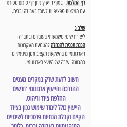
דף המלצות
- בסוף הייעוץ ניתן דף סיכום מפורט
עם המלצות ספציפיות לעובד בעבודה ובבית.
שלב ג
ליצירת שינוי משמעותי בעובדים ובחברה -
הכנת תכנית להנהלה
להטמעת העקרונות
הארגונומיים בהשקעת תקציב וזמן מינימליים
בהכוונה ועזרה של היועץ הארגונומי.
חשוב לדעת שרק במקרים מעטים
ההדרכה והייעוץ ארגונומי דורשים
החלפת ציוד וריהוט.
הייעוץ כולל לימוד שימוש נכון בציוד
הקיים וקבלת הנחיות פרטניות לשינויים
התנהגותיים בעבודה ובבית, כלומר