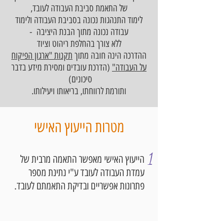
של התאמת סביבת העבודה לעובד,
לימוד התנהגות נכונה בסביבת העבודה ולימוד
עבודה נכונה מתוך הבנת היציבה -
ללא צורך בהחלפת ריהוט וציוד
ההדרכה הינה חובה מתוך
תקנות "ארגון הפיקוח
על העבודה"
(הדרכת עובדים ומסירת מידע בדבר
סיכונים)
ותורמת לרווחתו, בריאותו ויעילותו.
מטרות הייעוץ האישי
1
​הייעוץ האישי מאפשר התאמה מרבית של
עמדת העבודה לעובד ע"י נתינת מספר
פתרונות אפשריים ובדיקת התאמתם לעובד.