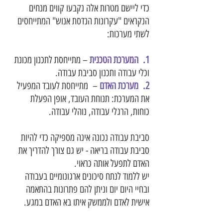
כדי ליישם מטרות אלה נקבעו קווים מנחים
הנקראים "עקרונות הנדסת אנוש" המתייחסים
לשתי מערכות:
1. המערכת הטכנית
– מתייחסת לתכנון מכונת
וכלי עבודה ותכנון סביבת עבודה.
2. מערכת האדם
– מתייחסת לעובד המפעיל
את המערכת: תנוחת העובד, אופן הפעלת
כוחות, הרגלי עבודה, נוהלי עבודה.
סביבת עבודה נכונה אינה מספיקה כדי להיות
סביבת עבודה בריאה - יש גם צורך להדריך את
האדם לתפעל אותה כראוי.
יש ללמוד לנתח סיכונים ארגונומיים בעבודה
ובחיי היום יום וניתן להם פתרונות בהתאמה
אישית לאדם ולממשק איתו בא האדם במגע.