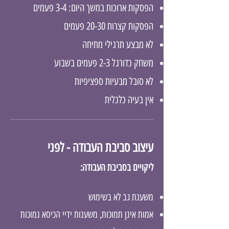
הפסקות ארוכות במשך היום: 3-4 פעמים
הפסקות קצרות 20-30 פעמים
לא מבצע תרגילי מתיחה
משחק כדורגל 2-3 פעמים בשבוע
לא סובל מבעיות ספציפיות
אין בעיה כלכלית
עיצוב סביבת העבודה - לפני
ליקויים בסביבת העבודה:
משענת גב לא בשימוש
אמות
אינן תמוכות, משענות ידיי הכיסא נמוכות