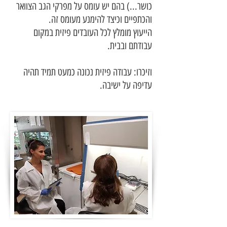
כושר...) בהם יש עומס על מפרקי הגב הצוואר
והכתפיים וכיצד להימנע מעומס זה.
הייעוץ מומלץ לכל העובדים פיזית במקום
עבודתם ובבית.
וזיכרו: עבודה פיזית נכונה כמעט תמיד תהיה
עדיפה על ישיבה.