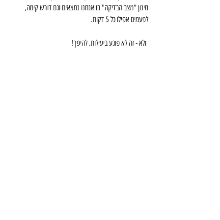
מינון "מצב הבדיקה" בו אנחנו נמצאים וגם דורש קימה, 
לפעמים אפילו כל 5 דקות.
 ולא - זה לא פוגע ביעילות. להיפך!