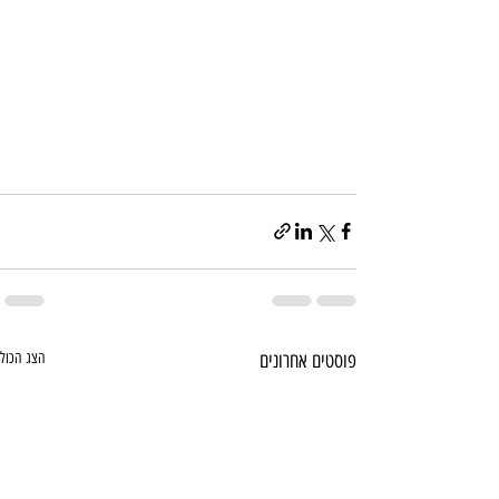
פוסטים אחרונים
הצג הכול